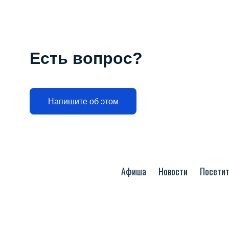
Есть вопрос?
Напишите об этом
Афиша
Новости
Посети