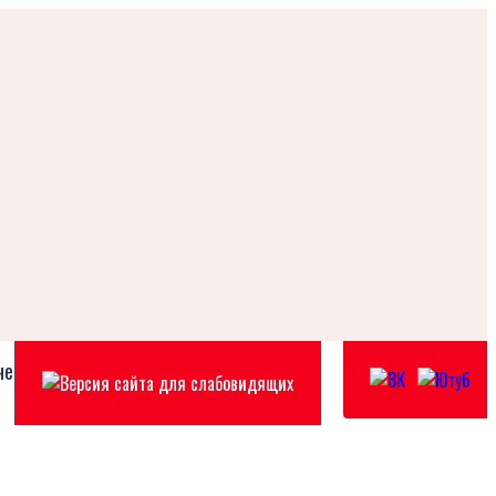
не
Контакты