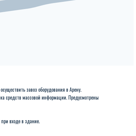
осуществить завоз оборудования в Арену.
ника средств массовой информации. Предусмотрены
при входе в здание.