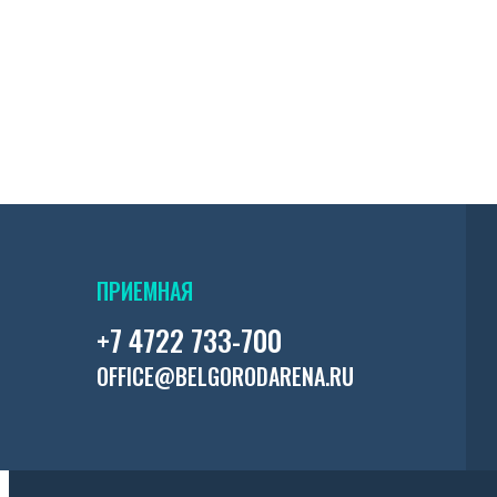
ПРИЕМНАЯ
+7 4722 733-700
OFFICE@BELGORODARENA.RU