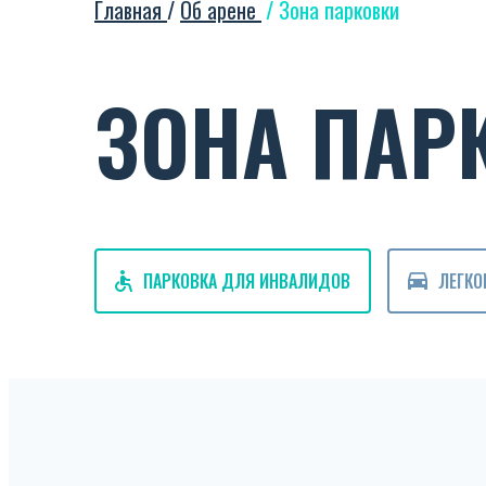
Главная
/
Об арене
/
Зона парковки
ЗОНА ПАР
ПАРКОВКА ДЛЯ ИНВАЛИДОВ
ЛЕГКО