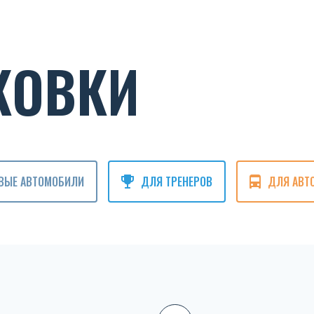
КОВКИ
ВЫЕ АВТОМОБИЛИ
ДЛЯ ТРЕНЕРОВ
ДЛЯ АВТ