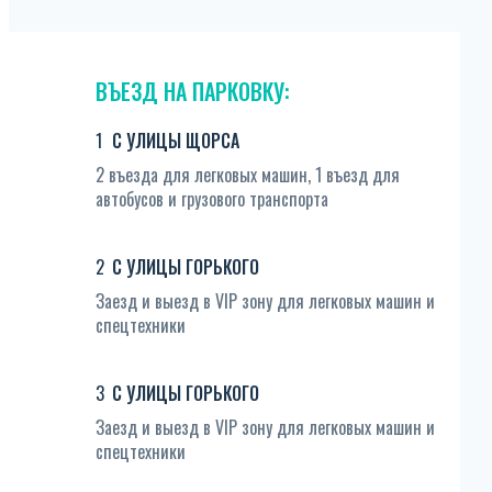
ВЪЕЗД НА ПАРКОВКУ:
С УЛИЦЫ ЩОРСА
2 въезда для легковых машин, 1 въезд для
автобусов и грузового транспорта
С УЛИЦЫ ГОРЬКОГО
Заезд и выезд в VIP зону для легковых машин и
спецтехники
С УЛИЦЫ ГОРЬКОГО
Заезд и выезд в VIP зону для легковых машин и
спецтехники