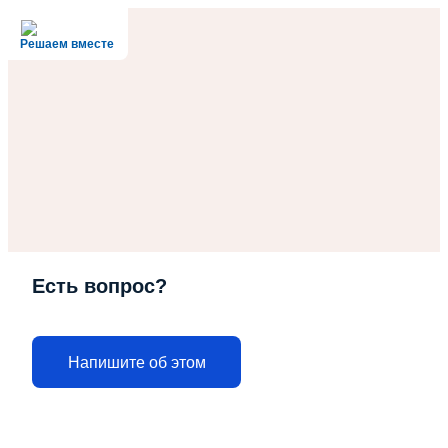
Решаем вместе
Есть вопрос?
Напишите об этом