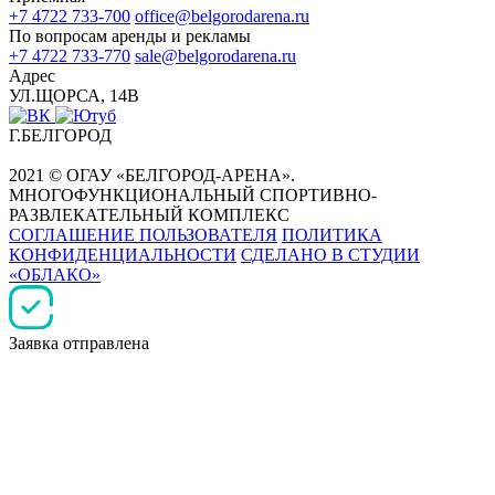
+7 4722 733-700
office@belgorodarena.ru
По вопросам аренды и рекламы
+7 4722 733-770
sale@belgorodarena.ru
Адрес
УЛ.ЩОРСА, 14В
Г.БЕЛГОРОД
2021 © ОГАУ «БЕЛГОРОД-АРЕНА».
МНОГОФУНКЦИОНАЛЬНЫЙ СПОРТИВНО-
РАЗВЛЕКАТЕЛЬНЫЙ КОМПЛЕКС
СОГЛАШЕНИЕ ПОЛЬЗОВАТЕЛЯ
ПОЛИТИКА
КОНФИДЕНЦИАЛЬНОСТИ
СДЕЛАНО В СТУДИИ
«ОБЛАКО»
Заявка отправлена