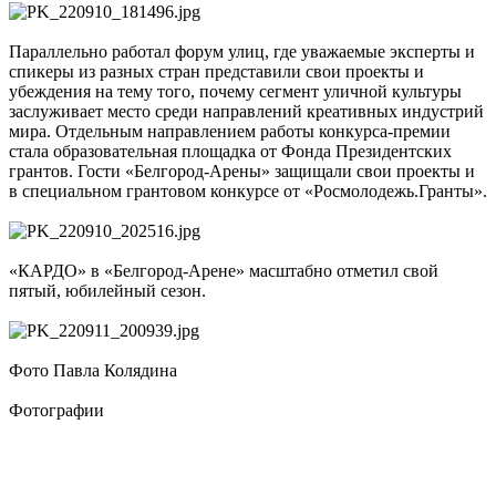
Параллельно работал форум улиц, где уважаемые эксперты и
спикеры из разных стран представили свои проекты и
убеждения на тему того, почему сегмент уличной культуры
заслуживает место среди направлений креативных индустрий
мира. Отдельным направлением работы конкурса-премии
стала образовательная площадка от Фонда Президентских
грантов. Гости «Белгород-Арены» защищали свои проекты и
в специальном грантовом конкурсе от «Росмолодежь.Гранты».
«КАРДО» в «Белгород-Арене» масштабно отметил свой
пятый, юбилейный сезон.
Фото Павла Колядина
Фотографии