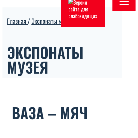
Главная
/
Экспонаты музея
/
Ваза – мяч
ЭКСПОНАТЫ
МУЗЕЯ
ВАЗА – МЯЧ