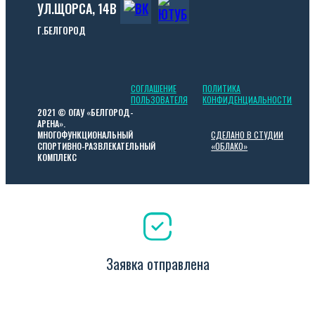
УЛ.ЩОРСА, 14В
Г.БЕЛГОРОД
СОГЛАШЕНИЕ
ПОЛИТИКА
ПОЛЬЗОВАТЕЛЯ
КОНФИДЕНЦИАЛЬНОСТИ
2021 © ОГАУ «БЕЛГОРОД-
АРЕНА».
СДЕЛАНО В СТУДИИ
МНОГОФУНКЦИОНАЛЬНЫЙ
«ОБЛАКО»
СПОРТИВНО-РАЗВЛЕКАТЕЛЬНЫЙ
КОМПЛЕКС
Заявка отправлена