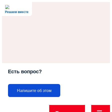
Решаем вместе
Есть вопрос?
Напишите об этом